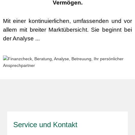
Vermögen.
Mit einer kontinuierlichen, umfassenden und vor
allem mit breiter Marktübersicht. Sie beginnt bei
der Analyse ...
Service und Kontakt