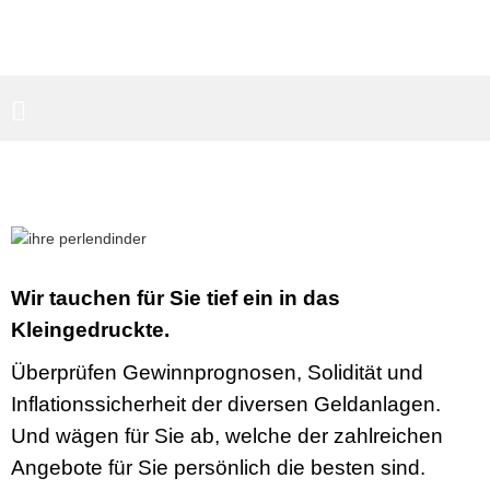
PARTNERBEREICH
SUCHEN
Wir tauchen für Sie tief ein in das
Kleingedruckte.
Überprüfen Gewinnprognosen, Solidität und
Inflationssicherheit der diversen Geldanlagen.
Und wägen für Sie ab, welche der zahlreichen
Angebote für Sie persönlich die besten sind.