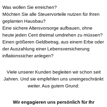
Was wollen Sie erreichen?
Möchten Sie alle Steuervorteile nutzen für Ihren
geplanten Hausbau?
Eine sichere Altersvorsorge aufbauen, ohne
heute jeden Cent dreimal umdrehen zu müssen?
Einen größeren Geldbetrag, aus einem Erbe oder
der Auszahlung einer Lebensversicherung
inflationssicher anlegen?
Viele unserer Kunden begleiten wir schon seit
Jahren. Und sie empfehlen uns uneingeschränkt
weiter. Aus gutem Grund:
Wir engagieren uns persönlich für Ihr