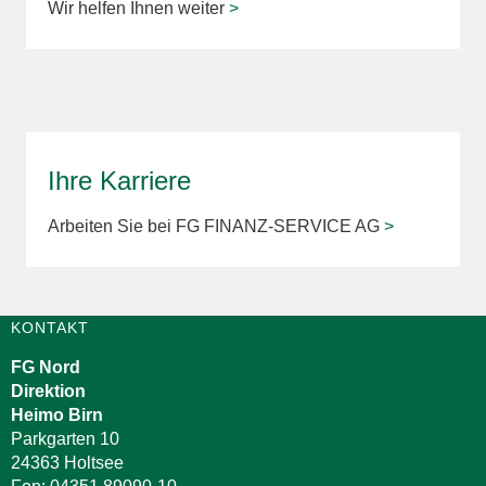
Wir helfen Ihnen weiter
>
Ihre Karriere
Arbeiten Sie bei FG FINANZ-SERVICE AG
>
KONTAKT
FG Nord
Direktion
Heimo Birn
Parkgarten 10
24363 Holtsee