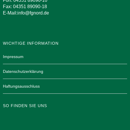
Fon: 04351 89090-10
Fax: 04351 89090-18
E-Mail:info@fgnord.de
WICHTIGE INFORMATION
Impressum
Datenschutzerklärung
Haftungsausschluss
SO FINDEN SIE UNS