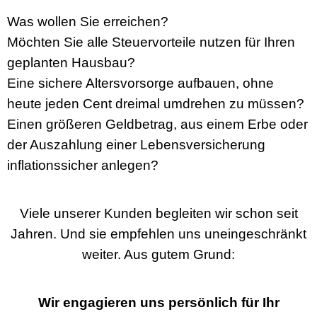
Was wollen Sie erreichen?
Möchten Sie alle Steuervorteile nutzen für Ihren
geplanten Hausbau?
Eine sichere Altersvorsorge aufbauen, ohne
heute jeden Cent dreimal umdrehen zu müssen?
Einen größeren Geldbetrag, aus einem Erbe oder
der Auszahlung einer Lebensversicherung
inflationssicher anlegen?
Viele unserer Kunden begleiten wir schon seit
Jahren. Und sie empfehlen uns uneingeschränkt
weiter. Aus gutem Grund:
Wir engagieren uns persönlich für Ihr