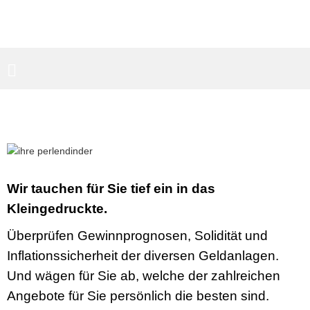
PARTNERBEREICH
SUCHEN
Wir tauchen für Sie tief ein in das
Kleingedruckte.
Überprüfen Gewinnprognosen, Solidität und
Inflationssicherheit der diversen Geldanlagen.
Und wägen für Sie ab, welche der zahlreichen
Angebote für Sie persönlich die besten sind.