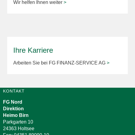
Wir helfen Ihnen weiter
>
Ihre Karriere
Arbeiten Sie bei FG FINANZ-SERVICE AG
>
KONTAKT
FG Nord
Direktion
Heimo Birn
Parkgarten 10
24363 Holtsee