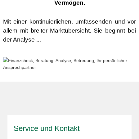
Vermögen.
Mit einer kontinuierlichen, umfassenden und vor
allem mit breiter Marktübersicht. Sie beginnt bei
der Analyse ...
Service und Kontakt