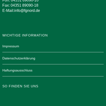
Fon: 04351 89090-10
Fax: 04351 89090-18
E-Mail:info@fgnord.de
WICHTIGE INFORMATION
Impressum
Datenschutzerklärung
Haftungsausschluss
SO FINDEN SIE UNS