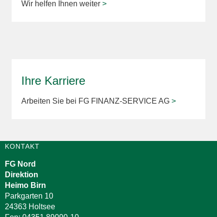
Wir helfen Ihnen weiter
>
Ihre Karriere
Arbeiten Sie bei FG FINANZ-SERVICE AG
>
KONTAKT
FG Nord
Direktion
Heimo Birn
Parkgarten 10
24363 Holtsee