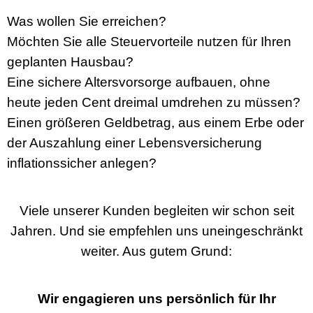
Was wollen Sie erreichen?
Möchten Sie alle Steuervorteile nutzen für Ihren
geplanten Hausbau?
Eine sichere Altersvorsorge aufbauen, ohne
heute jeden Cent dreimal umdrehen zu müssen?
Einen größeren Geldbetrag, aus einem Erbe oder
der Auszahlung einer Lebensversicherung
inflationssicher anlegen?
Viele unserer Kunden begleiten wir schon seit
Jahren. Und sie empfehlen uns uneingeschränkt
weiter. Aus gutem Grund:
Wir engagieren uns persönlich für Ihr