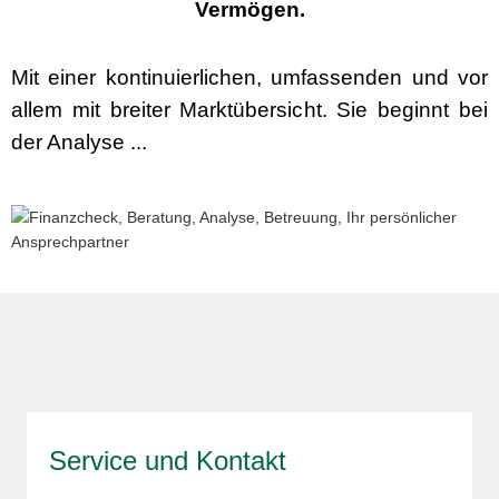
Vermögen.
Mit einer kontinuierlichen, umfassenden und vor
allem mit breiter Marktübersicht. Sie beginnt bei
der Analyse ...
Service und Kontakt