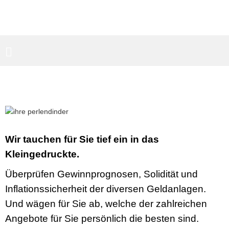
PARTNERBEREICH
SUCHEN
Wir tauchen für Sie tief ein in das
Kleingedruckte.
Überprüfen Gewinnprognosen, Solidität und
Inflationssicherheit der diversen Geldanlagen.
Und wägen für Sie ab, welche der zahlreichen
Angebote für Sie persönlich die besten sind.