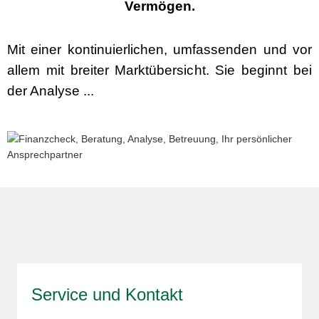
Vermögen.
Mit einer kontinuierlichen, umfassenden und vor
allem mit breiter Marktübersicht. Sie beginnt bei
der Analyse ...
Service und Kontakt