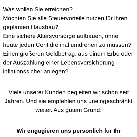
Was wollen Sie erreichen?
Möchten Sie alle Steuervorteile nutzen für Ihren
geplanten Hausbau?
Eine sichere Altersvorsorge aufbauen, ohne
heute jeden Cent dreimal umdrehen zu müssen?
Einen größeren Geldbetrag, aus einem Erbe oder
der Auszahlung einer Lebensversicherung
inflationssicher anlegen?
Viele unserer Kunden begleiten wir schon seit
Jahren. Und sie empfehlen uns uneingeschränkt
weiter. Aus gutem Grund:
Wir engagieren uns persönlich für Ihr