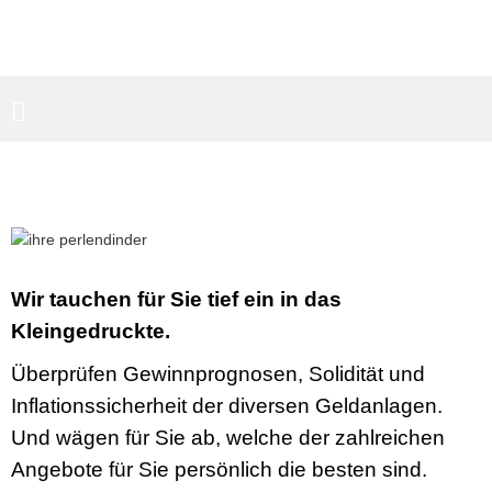
PARTNERBEREICH
SUCHEN
Wir tauchen für Sie tief ein in das
Kleingedruckte.
Überprüfen Gewinnprognosen, Solidität und
Inflationssicherheit der diversen Geldanlagen.
Und wägen für Sie ab, welche der zahlreichen
Angebote für Sie persönlich die besten sind.