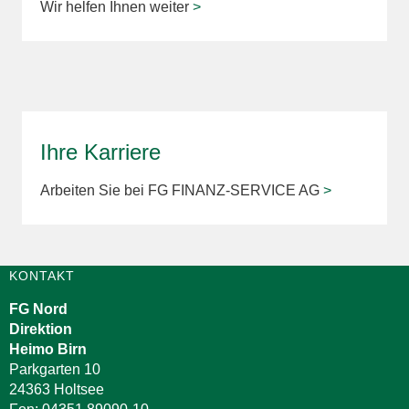
Wir helfen Ihnen weiter
>
Ihre Karriere
Arbeiten Sie bei FG FINANZ-SERVICE AG
>
KONTAKT
FG Nord
Direktion
Heimo Birn
Parkgarten 10
24363 Holtsee