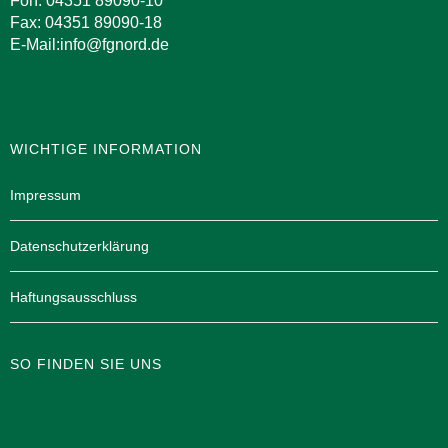
Fon: 04351 89090-10
Fax: 04351 89090-18
E-Mail:info@fgnord.de
WICHTIGE INFORMATION
Impressum
Datenschutzerklärung
Haftungsausschluss
SO FINDEN SIE UNS