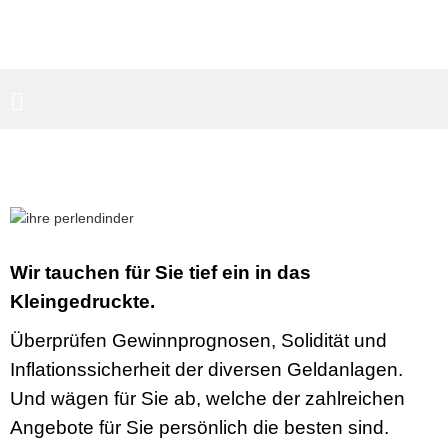
PARTNERBEREICH
SUCHEN
Wir tauchen für Sie tief ein in das
Kleingedruckte.
Überprüfen Gewinnprognosen, Solidität und
Inflationssicherheit der diversen Geldanlagen.
Und wägen für Sie ab, welche der zahlreichen
Angebote für Sie persönlich die besten sind.