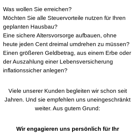
Was wollen Sie erreichen?
Möchten Sie alle Steuervorteile nutzen für Ihren
geplanten Hausbau?
Eine sichere Altersvorsorge aufbauen, ohne
heute jeden Cent dreimal umdrehen zu müssen?
Einen größeren Geldbetrag, aus einem Erbe oder
der Auszahlung einer Lebensversicherung
inflationssicher anlegen?
Viele unserer Kunden begleiten wir schon seit
Jahren. Und sie empfehlen uns uneingeschränkt
weiter. Aus gutem Grund:
Wir engagieren uns persönlich für Ihr