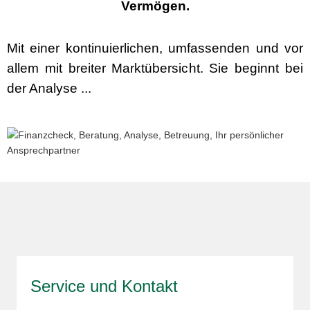
Vermögen.
Mit einer kontinuierlichen, umfassenden und vor
allem mit breiter Marktübersicht. Sie beginnt bei
der Analyse ...
Service und Kontakt