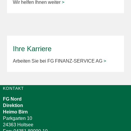
Wir helfen Ihnen weiter
>
Ihre Karriere
Arbeiten Sie bei FG FINANZ-SERVICE AG
>
KONTAKT
FG Nord
Direktion
Heimo Birn
Parkgarten 10
24363 Holtsee