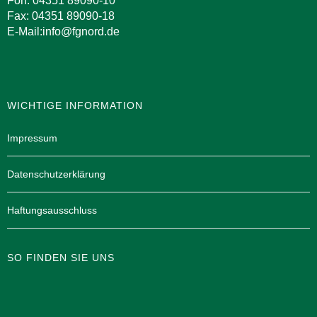
Fon: 04351 89090-10
Fax: 04351 89090-18
E-Mail:info@fgnord.de
WICHTIGE INFORMATION
Impressum
Datenschutzerklärung
Haftungsausschluss
SO FINDEN SIE UNS