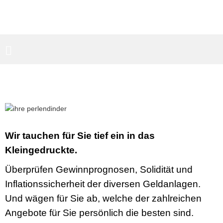
PARTNERBEREICH
SUCHEN
Wir tauchen für Sie tief ein in das
Kleingedruckte.
Überprüfen Gewinnprognosen, Solidität und
Inflationssicherheit der diversen Geldanlagen.
Und wägen für Sie ab, welche der zahlreichen
Angebote für Sie persönlich die besten sind.