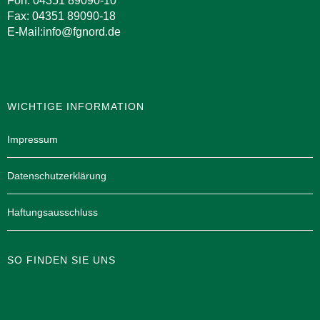
Fon: 04351 89090-10
Fax: 04351 89090-18
E-Mail:info@fgnord.de
WICHTIGE INFORMATION
Impressum
Datenschutzerklärung
Haftungsausschluss
SO FINDEN SIE UNS