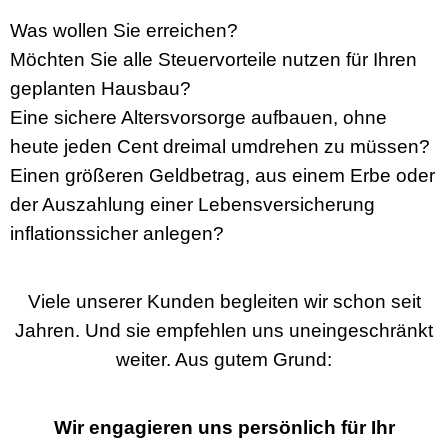
Was wollen Sie erreichen?
Möchten Sie alle Steuervorteile nutzen für Ihren
geplanten Hausbau?
Eine sichere Altersvorsorge aufbauen, ohne
heute jeden Cent dreimal umdrehen zu müssen?
Einen größeren Geldbetrag, aus einem Erbe oder
der Auszahlung einer Lebensversicherung
inflationssicher anlegen?
Viele unserer Kunden begleiten wir schon seit
Jahren. Und sie empfehlen uns uneingeschränkt
weiter. Aus gutem Grund:
Wir engagieren uns persönlich für Ihr