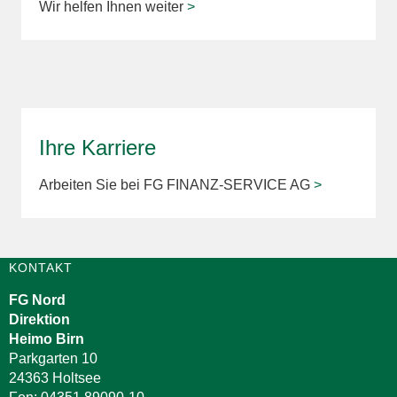
Wir helfen Ihnen weiter
>
Ihre Karriere
Arbeiten Sie bei FG FINANZ-SERVICE AG
>
KONTAKT
FG Nord
Direktion
Heimo Birn
Parkgarten 10
24363 Holtsee