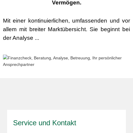
Vermögen.
Mit einer kontinuierlichen, umfassenden und vor
allem mit breiter Marktübersicht. Sie beginnt bei
der Analyse ...
Service und Kontakt