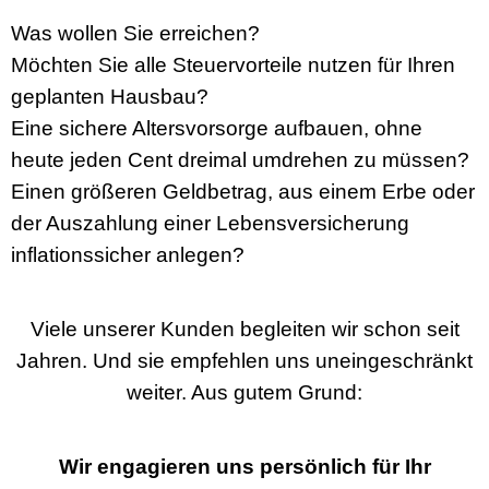
Was wollen Sie erreichen?
Möchten Sie alle Steuervorteile nutzen für Ihren
geplanten Hausbau?
Eine sichere Altersvorsorge aufbauen, ohne
heute jeden Cent dreimal umdrehen zu müssen?
Einen größeren Geldbetrag, aus einem Erbe oder
der Auszahlung einer Lebensversicherung
inflationssicher anlegen?
Viele unserer Kunden begleiten wir schon seit
Jahren. Und sie empfehlen uns uneingeschränkt
weiter. Aus gutem Grund:
Wir engagieren uns persönlich für Ihr