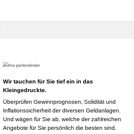
PARTNERBEREICH
SUCHEN
Wir tauchen für Sie tief ein in das
Kleingedruckte.
Überprüfen Gewinnprognosen, Solidität und
Inflationssicherheit der diversen Geldanlagen.
Und wägen für Sie ab, welche der zahlreichen
Angebote für Sie persönlich die besten sind.