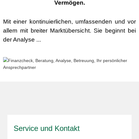
Vermögen.
Mit einer kontinuierlichen, umfassenden und vor
allem mit breiter Marktübersicht. Sie beginnt bei
der Analyse ...
Service und Kontakt