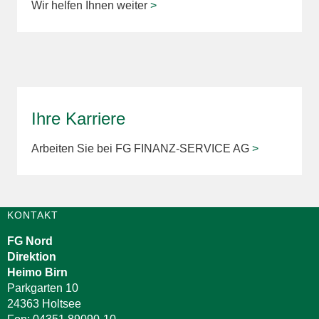
Wir helfen Ihnen weiter
>
Ihre Karriere
Arbeiten Sie bei FG FINANZ-SERVICE AG
>
KONTAKT
FG Nord
Direktion
Heimo Birn
Parkgarten 10
24363 Holtsee