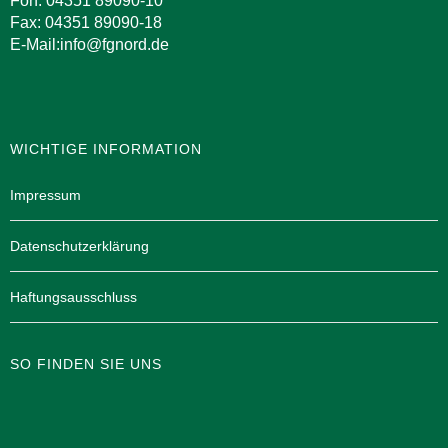
Fon: 04351 89090-10
Fax: 04351 89090-18
E-Mail:info@fgnord.de
WICHTIGE INFORMATION
Impressum
Datenschutzerklärung
Haftungsausschluss
SO FINDEN SIE UNS