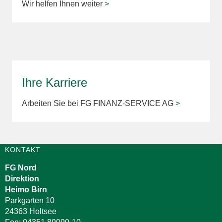
Wir helfen Ihnen weiter
>
Ihre Karriere
Arbeiten Sie bei FG FINANZ-SERVICE AG
>
KONTAKT
FG Nord
Direktion
Heimo Birn
Parkgarten 10
24363 Holtsee