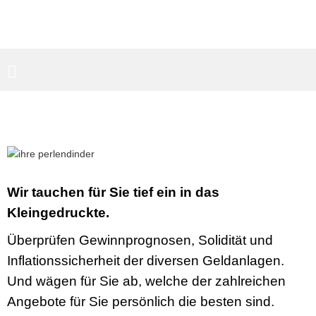
PARTNERBEREICH
SUCHEN
Wir tauchen für Sie tief ein in das
Kleingedruckte.
Überprüfen Gewinnprognosen, Solidität und
Inflationssicherheit der diversen Geldanlagen.
Und wägen für Sie ab, welche der zahlreichen
Angebote für Sie persönlich die besten sind.