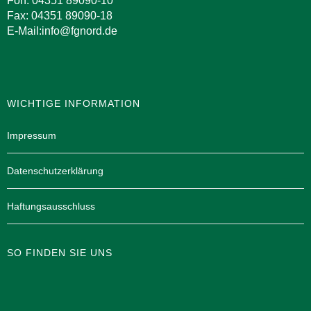
Fon: 04351 89090-10
Fax: 04351 89090-18
E-Mail:info@fgnord.de
WICHTIGE INFORMATION
Impressum
Datenschutzerklärung
Haftungsausschluss
SO FINDEN SIE UNS