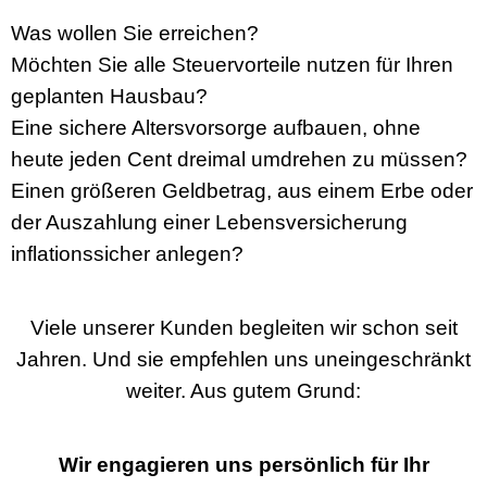
Was wollen Sie erreichen?
Möchten Sie alle Steuervorteile nutzen für Ihren
geplanten Hausbau?
Eine sichere Altersvorsorge aufbauen, ohne
heute jeden Cent dreimal umdrehen zu müssen?
Einen größeren Geldbetrag, aus einem Erbe oder
der Auszahlung einer Lebensversicherung
inflationssicher anlegen?
Viele unserer Kunden begleiten wir schon seit
Jahren. Und sie empfehlen uns uneingeschränkt
weiter. Aus gutem Grund:
Wir engagieren uns persönlich für Ihr