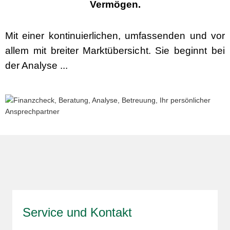
Vermögen.
Mit einer kontinuierlichen, umfassenden und vor
allem mit breiter Marktübersicht. Sie beginnt bei
der Analyse ...
Service und Kontakt