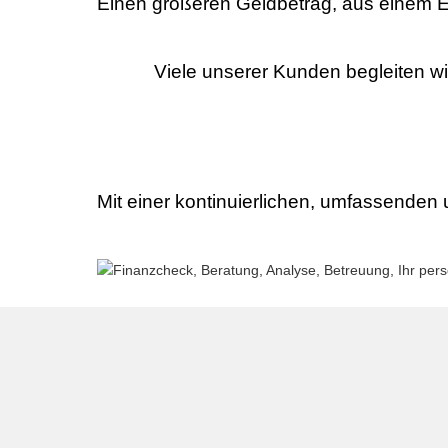
Einen größeren Geldbetrag, aus einem E
Viele unserer Kunden begleiten w
Mit einer kontinuierlichen, umfassenden u