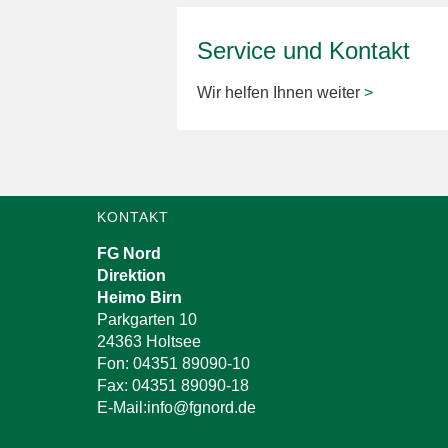
Service und Kontakt
Wir helfen Ihnen weiter
>
KONTAKT
FG Nord
Direktion
Heimo Birn
Parkgarten 10
24363 Holtsee
Fon: 04351 89090-10
Fax: 04351 89090-18
E-Mail:info@fgnord.de