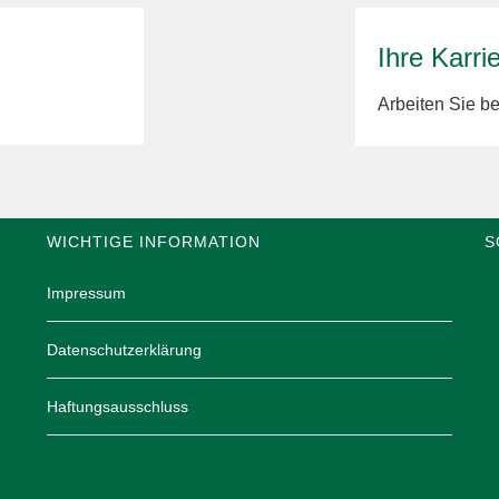
Ihre Karri
Arbeiten Sie 
WICHTIGE INFORMATION
S
Impressum
Datenschutzerklärung
Haftungsausschluss