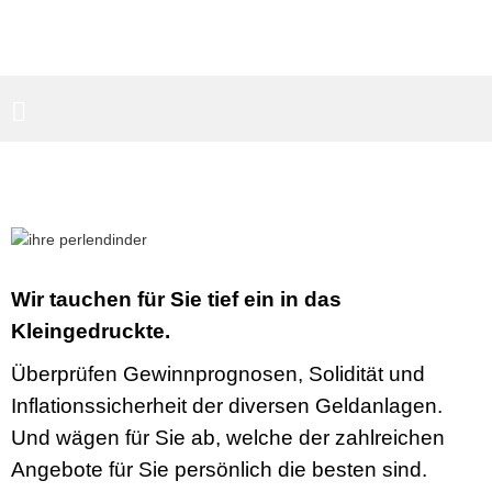
PARTNERBEREICH
SUCHEN
Wir tauchen für Sie tief ein in das
Kleingedruckte.
Überprüfen Gewinnprognosen, Solidität und
Inflationssicherheit der diversen Geldanlagen.
Und wägen für Sie ab, welche der zahlreichen
Angebote für Sie persönlich die besten sind.