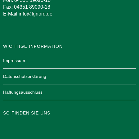
Fon: 04351 89090-10
Fax: 04351 89090-18
E-Mail:info@fgnord.de
WICHTIGE INFORMATION
Impressum
Datenschutzerklärung
Haftungsausschluss
SO FINDEN SIE UNS