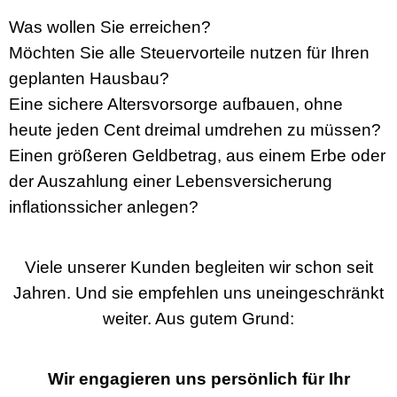
Was wollen Sie erreichen?
Möchten Sie alle Steuervorteile nutzen für Ihren
geplanten Hausbau?
Eine sichere Altersvorsorge aufbauen, ohne
heute jeden Cent dreimal umdrehen zu müssen?
Einen größeren Geldbetrag, aus einem Erbe oder
der Auszahlung einer Lebensversicherung
inflationssicher anlegen?
Viele unserer Kunden begleiten wir schon seit
Jahren. Und sie empfehlen uns uneingeschränkt
weiter. Aus gutem Grund:
Wir engagieren uns persönlich für Ihr