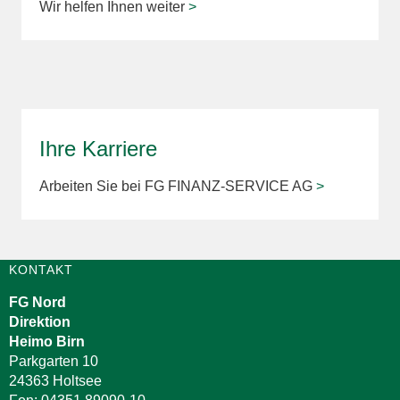
Wir helfen Ihnen weiter
>
Ihre Karriere
Arbeiten Sie bei FG FINANZ-SERVICE AG
>
KONTAKT
FG Nord
Direktion
Heimo Birn
Parkgarten 10
24363 Holtsee