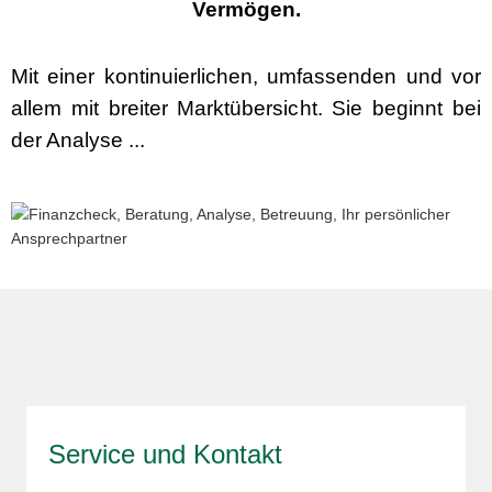
Vermögen.
Mit einer kontinuierlichen, umfassenden und vor
allem mit breiter Marktübersicht. Sie beginnt bei
der Analyse ...
Service und Kontakt