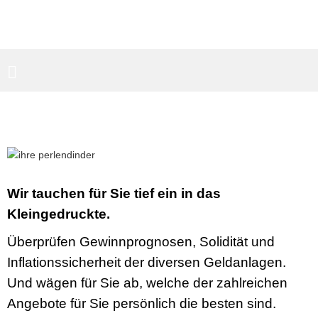
PARTNERBEREICH
SUCHEN
Wir tauchen für Sie tief ein in das
Kleingedruckte.
Überprüfen Gewinnprognosen, Solidität und
Inflationssicherheit der diversen Geldanlagen.
Und wägen für Sie ab, welche der zahlreichen
Angebote für Sie persönlich die besten sind.