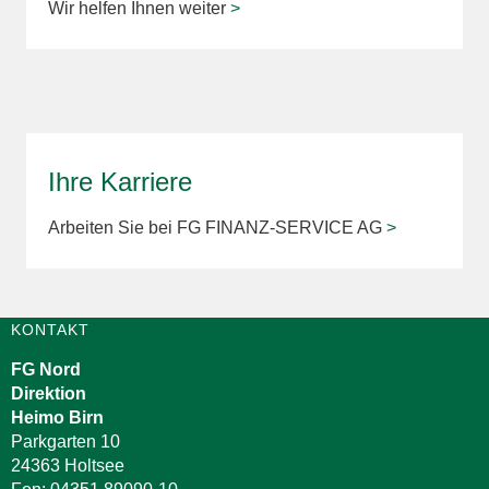
Wir helfen Ihnen weiter
>
Ihre Karriere
Arbeiten Sie bei FG FINANZ-SERVICE AG
>
KONTAKT
FG Nord
Direktion
Heimo Birn
Parkgarten 10
24363 Holtsee