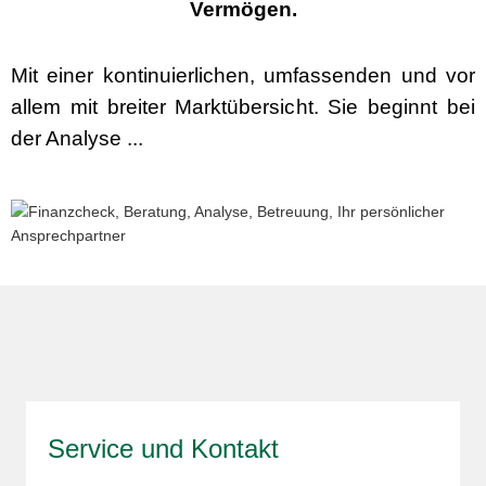
Vermögen.
Mit einer kontinuierlichen, umfassenden und vor
allem mit breiter Marktübersicht. Sie beginnt bei
der Analyse ...
Service und Kontakt