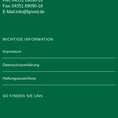
Fon: 04351 89090-10
Fax: 04351 89090-18
E-Mail:info@fgnord.de
WICHTIGE INFORMATION
Impressum
Datenschutzerklärung
Haftungsausschluss
SO FINDEN SIE UNS