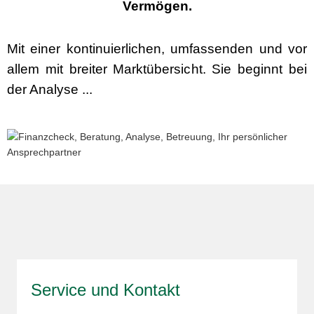
Vermögen.
Mit einer kontinuierlichen, umfassenden und vor
allem mit breiter Marktübersicht. Sie beginnt bei
der Analyse ...
Service und Kontakt