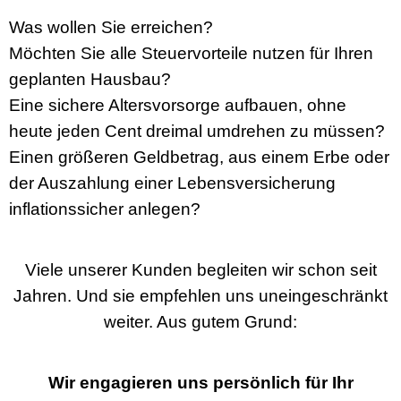
Was wollen Sie erreichen?
Möchten Sie alle Steuervorteile nutzen für Ihren
geplanten Hausbau?
Eine sichere Altersvorsorge aufbauen, ohne
heute jeden Cent dreimal umdrehen zu müssen?
Einen größeren Geldbetrag, aus einem Erbe oder
der Auszahlung einer Lebensversicherung
inflationssicher anlegen?
Viele unserer Kunden begleiten wir schon seit
Jahren. Und sie empfehlen uns uneingeschränkt
weiter. Aus gutem Grund:
Wir engagieren uns persönlich für Ihr