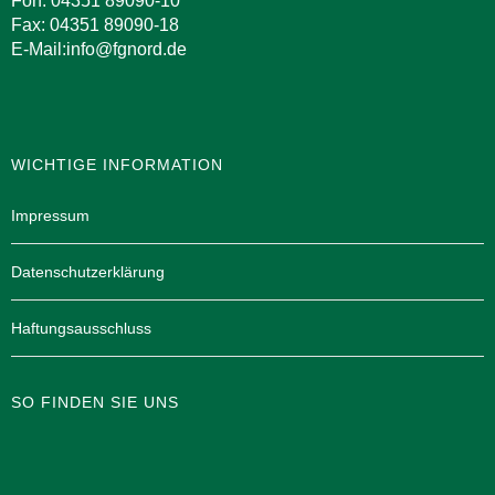
Fon: 04351 89090-10
Fax: 04351 89090-18
E-Mail:info@fgnord.de
WICHTIGE INFORMATION
Impressum
Datenschutzerklärung
Haftungsausschluss
SO FINDEN SIE UNS