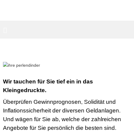
PARTNERBEREICH
SUCHEN
Wir tauchen für Sie tief ein in das
Kleingedruckte.
Überprüfen Gewinnprognosen, Solidität und
Inflationssicherheit der diversen Geldanlagen.
Und wägen für Sie ab, welche der zahlreichen
Angebote für Sie persönlich die besten sind.