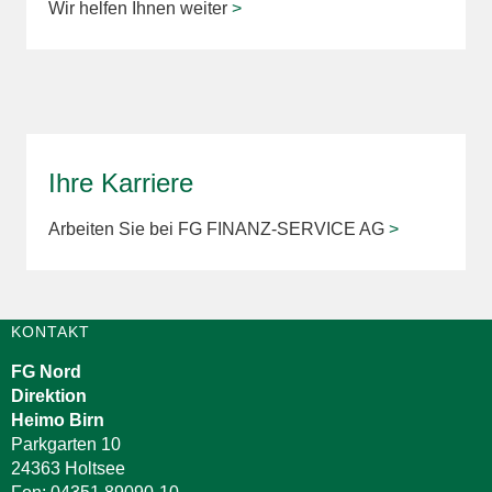
Wir helfen Ihnen weiter
>
Ihre Karriere
Arbeiten Sie bei FG FINANZ-SERVICE AG
>
KONTAKT
FG Nord
Direktion
Heimo Birn
Parkgarten 10
24363 Holtsee