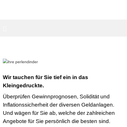
PARTNERBEREICH
SUCHEN
Wir tauchen für Sie tief ein in das
Kleingedruckte.
Überprüfen Gewinnprognosen, Solidität und
Inflationssicherheit der diversen Geldanlagen.
Und wägen für Sie ab, welche der zahlreichen
Angebote für Sie persönlich die besten sind.