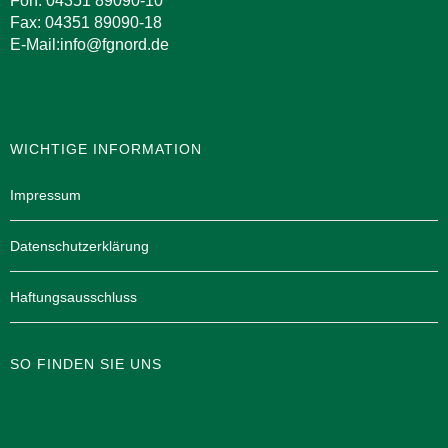
Fon: 04351 89090-10
Fax: 04351 89090-18
E-Mail:info@fgnord.de
WICHTIGE INFORMATION
Impressum
Datenschutzerklärung
Haftungsausschluss
SO FINDEN SIE UNS