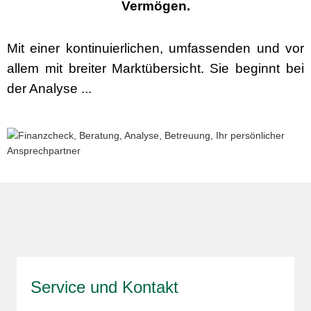
Vermögen.
Mit einer kontinuierlichen, umfassenden und vor
allem mit breiter Marktübersicht. Sie beginnt bei
der Analyse ...
Service und Kontakt