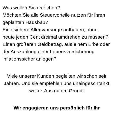
Was wollen Sie erreichen?
Möchten Sie alle Steuervorteile nutzen für Ihren
geplanten Hausbau?
Eine sichere Altersvorsorge aufbauen, ohne
heute jeden Cent dreimal umdrehen zu müssen?
Einen größeren Geldbetrag, aus einem Erbe oder
der Auszahlung einer Lebensversicherung
inflationssicher anlegen?
Viele unserer Kunden begleiten wir schon seit
Jahren. Und sie empfehlen uns uneingeschränkt
weiter. Aus gutem Grund:
Wir engagieren uns persönlich für Ihr