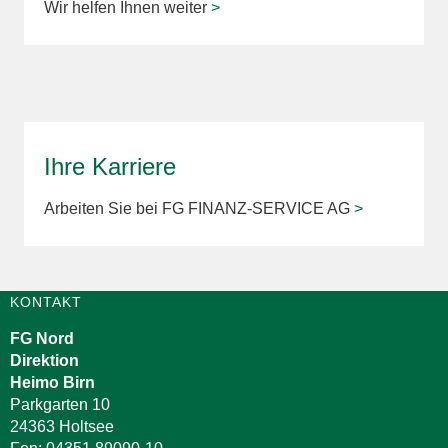
Wir helfen Ihnen weiter
>
Ihre Karriere
Arbeiten Sie bei FG FINANZ-SERVICE AG
>
KONTAKT
FG Nord
Direktion
Heimo Birn
Parkgarten 10
24363 Holtsee