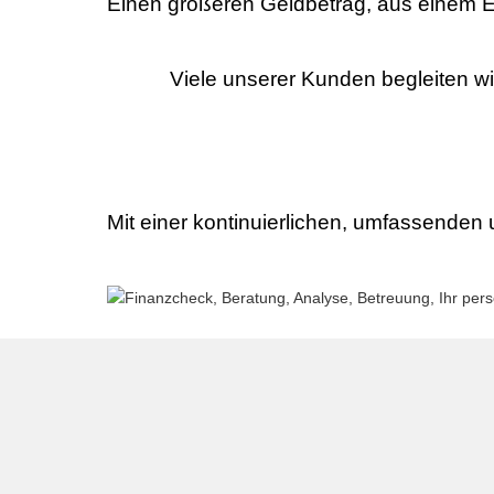
Einen größeren Geldbetrag, aus einem E
Viele unserer Kunden begleiten w
Mit einer kontinuierlichen, umfassenden u