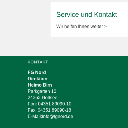
Service und Kontakt
Wir helfen Ihnen weiter
>
KONTAKT
FG Nord
Direktion
Heimo Birn
Parkgarten 10
24363 Holtsee
Fon: 04351 89090-10
Fax: 04351 89090-18
E-Mail:info@fgnord.de