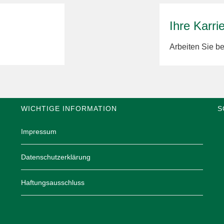
Ihre Karri
Arbeiten Sie 
WICHTIGE INFORMATION
S
Impressum
Datenschutzerklärung
Haftungsausschluss