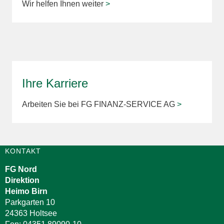
Wir helfen Ihnen weiter
>
Ihre Karriere
Arbeiten Sie bei FG FINANZ-SERVICE AG
>
KONTAKT
FG Nord
Direktion
Heimo Birn
Parkgarten 10
24363 Holtsee