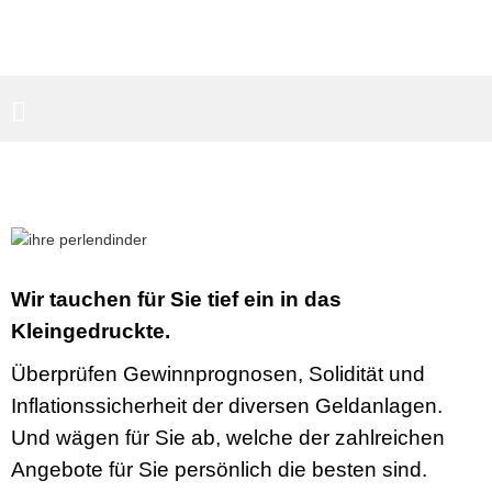
PARTNERBEREICH
SUCHEN
Wir tauchen für Sie tief ein in das
Kleingedruckte.
Überprüfen Gewinnprognosen, Solidität und
Inflationssicherheit der diversen Geldanlagen.
Und wägen für Sie ab, welche der zahlreichen
Angebote für Sie persönlich die besten sind.