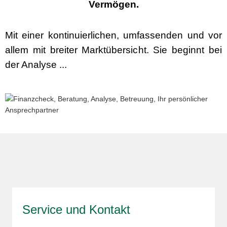
Vermögen.
Mit einer kontinuierlichen, umfassenden und vor
allem mit breiter Marktübersicht. Sie beginnt bei
der Analyse ...
Service und Kontakt