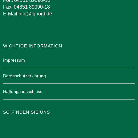
Fon: 04351 89090-10
Fax: 04351 89090-18
E-Mail:info@fgnord.de
WICHTIGE INFORMATION
Impressum
Datenschutzerklärung
Haftungsausschluss
SO FINDEN SIE UNS