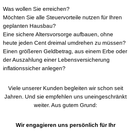
Was wollen Sie erreichen?
Möchten Sie alle Steuervorteile nutzen für Ihren
geplanten Hausbau?
Eine sichere Altersvorsorge aufbauen, ohne
heute jeden Cent dreimal umdrehen zu müssen?
Einen größeren Geldbetrag, aus einem Erbe oder
der Auszahlung einer Lebensversicherung
inflationssicher anlegen?
Viele unserer Kunden begleiten wir schon seit
Jahren. Und sie empfehlen uns uneingeschränkt
weiter. Aus gutem Grund:
Wir engagieren uns persönlich für Ihr