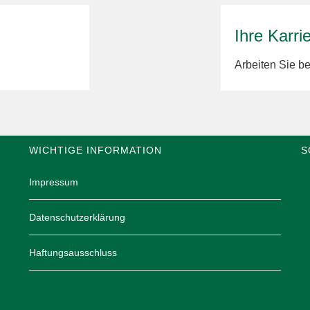
Ihre Karri
Arbeiten Sie 
WICHTIGE INFORMATION
S
Impressum
Datenschutzerklärung
Haftungsausschluss