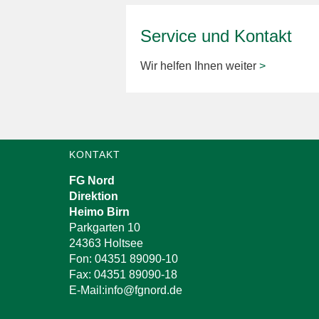
Service und Kontakt
Wir helfen Ihnen weiter
>
KONTAKT
FG Nord
Direktion
Heimo Birn
Parkgarten 10
24363 Holtsee
Fon: 04351 89090-10
Fax: 04351 89090-18
E-Mail:info@fgnord.de