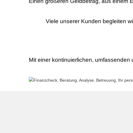
Einen größeren Geldbetrag, aus einem E
Viele unserer Kunden begleiten w
Mit einer kontinuierlichen, umfassenden u