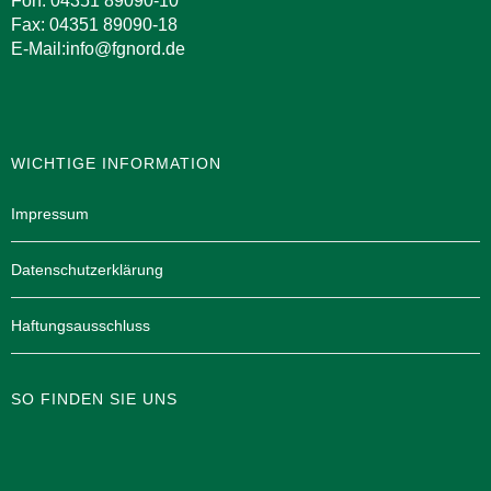
Fon: 04351 89090-10
Fax: 04351 89090-18
E-Mail:info@fgnord.de
WICHTIGE INFORMATION
Impressum
Datenschutzerklärung
Haftungsausschluss
SO FINDEN SIE UNS