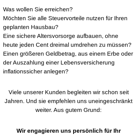
Was wollen Sie erreichen?
Möchten Sie alle Steuervorteile nutzen für Ihren
geplanten Hausbau?
Eine sichere Altersvorsorge aufbauen, ohne
heute jeden Cent dreimal umdrehen zu müssen?
Einen größeren Geldbetrag, aus einem Erbe oder
der Auszahlung einer Lebensversicherung
inflationssicher anlegen?
Viele unserer Kunden begleiten wir schon seit
Jahren. Und sie empfehlen uns uneingeschränkt
weiter. Aus gutem Grund:
Wir engagieren uns persönlich für Ihr