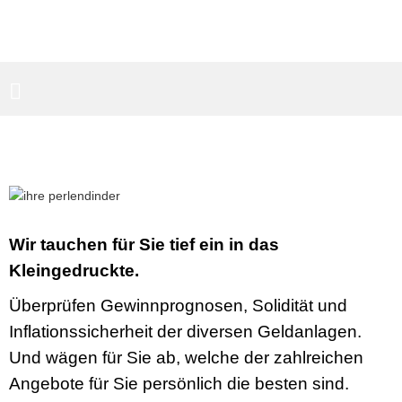
PARTNERBEREICH
SUCHEN
Wir tauchen für Sie tief ein in das
Kleingedruckte.
Überprüfen Gewinnprognosen, Solidität und
Inflationssicherheit der diversen Geldanlagen.
Und wägen für Sie ab, welche der zahlreichen
Angebote für Sie persönlich die besten sind.