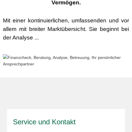
Vermögen.
Mit einer kontinuierlichen, umfassenden und vor
allem mit breiter Marktübersicht. Sie beginnt bei
der Analyse ...
Service und Kontakt