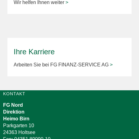
Wir helfen Ihnen weiter
>
Ihre Karriere
Arbeiten Sie bei FG FINANZ-SERVICE AG
>
KONTAKT
FG Nord
Direktion
Heimo Birn
Parkgarten 10
24363 Holtsee