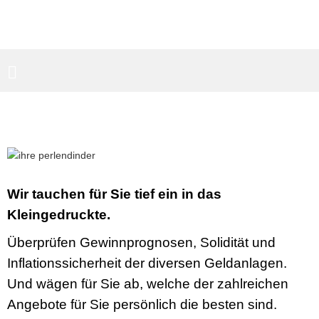
PARTNERBEREICH
SUCHEN
Wir tauchen für Sie tief ein in das
Kleingedruckte.
Überprüfen Gewinnprognosen, Solidität und
Inflationssicherheit der diversen Geldanlagen.
Und wägen für Sie ab, welche der zahlreichen
Angebote für Sie persönlich die besten sind.