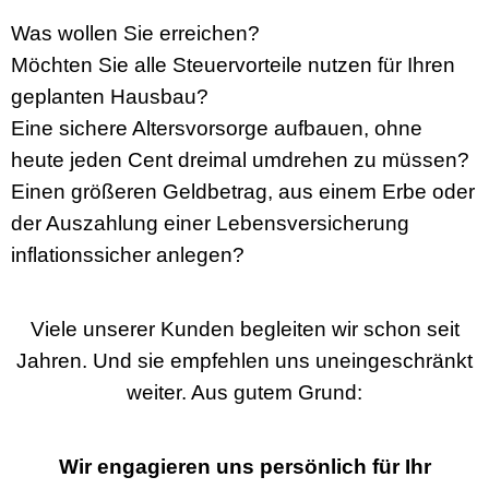
Was wollen Sie erreichen?
Möchten Sie alle Steuervorteile nutzen für Ihren
geplanten Hausbau?
Eine sichere Altersvorsorge aufbauen, ohne
heute jeden Cent dreimal umdrehen zu müssen?
Einen größeren Geldbetrag, aus einem Erbe oder
der Auszahlung einer Lebensversicherung
inflationssicher anlegen?
Viele unserer Kunden begleiten wir schon seit
Jahren. Und sie empfehlen uns uneingeschränkt
weiter. Aus gutem Grund:
Wir engagieren uns persönlich für Ihr