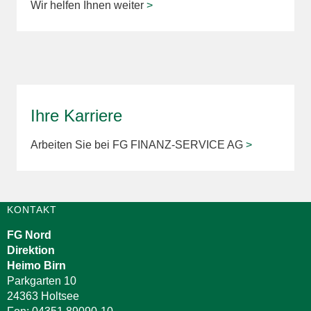
Wir helfen Ihnen weiter
>
Ihre Karriere
Arbeiten Sie bei FG FINANZ-SERVICE AG
>
KONTAKT
FG Nord
Direktion
Heimo Birn
Parkgarten 10
24363 Holtsee