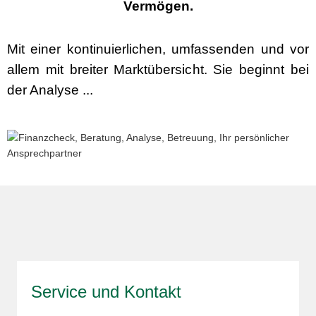
Vermögen.
Mit einer kontinuierlichen, umfassenden und vor
allem mit breiter Marktübersicht. Sie beginnt bei
der Analyse ...
Service und Kontakt