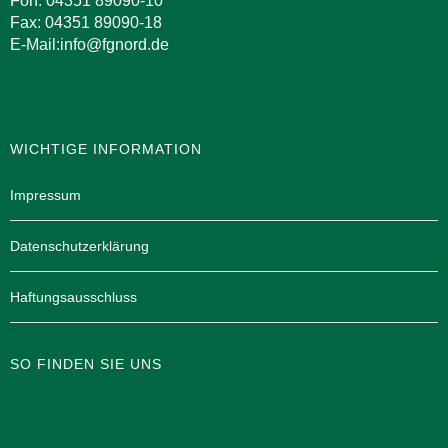
Fon: 04351 89090-10
Fax: 04351 89090-18
E-Mail:info@fgnord.de
WICHTIGE INFORMATION
Impressum
Datenschutzerklärung
Haftungsausschluss
SO FINDEN SIE UNS