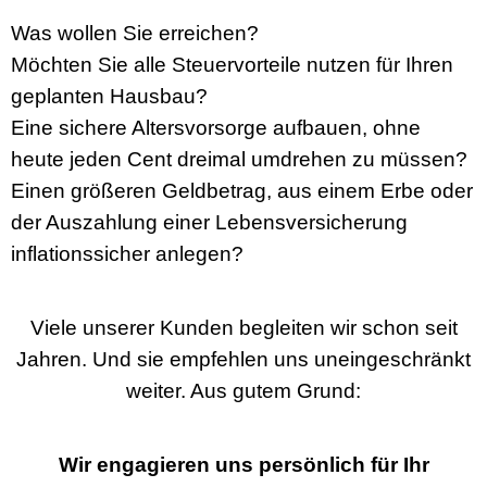
Was wollen Sie erreichen?
Möchten Sie alle Steuervorteile nutzen für Ihren
geplanten Hausbau?
Eine sichere Altersvorsorge aufbauen, ohne
heute jeden Cent dreimal umdrehen zu müssen?
Einen größeren Geldbetrag, aus einem Erbe oder
der Auszahlung einer Lebensversicherung
inflationssicher anlegen?
Viele unserer Kunden begleiten wir schon seit
Jahren. Und sie empfehlen uns uneingeschränkt
weiter. Aus gutem Grund:
Wir engagieren uns persönlich für Ihr