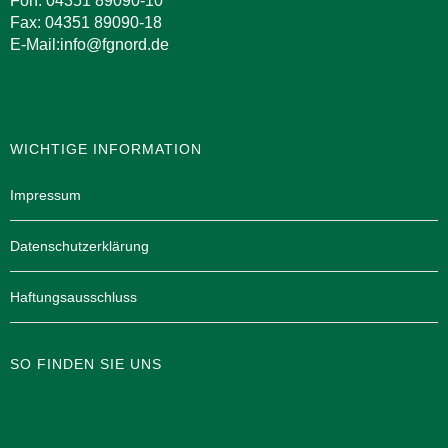
Fon: 04351 89090-10
Fax: 04351 89090-18
E-Mail:info@fgnord.de
WICHTIGE INFORMATION
Impressum
Datenschutzerklärung
Haftungsausschluss
SO FINDEN SIE UNS