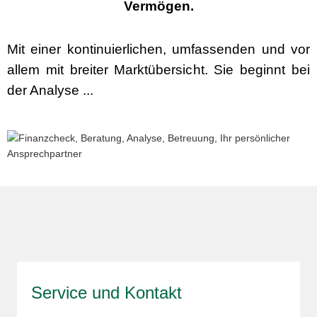
Vermögen.
Mit einer kontinuierlichen, umfassenden und vor
allem mit breiter Marktübersicht. Sie beginnt bei
der Analyse ...
Service und Kontakt