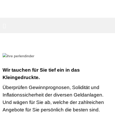
PARTNERBEREICH
SUCHEN
Wir tauchen für Sie tief ein in das
Kleingedruckte.
Überprüfen Gewinnprognosen, Solidität und
Inflationssicherheit der diversen Geldanlagen.
Und wägen für Sie ab, welche der zahlreichen
Angebote für Sie persönlich die besten sind.