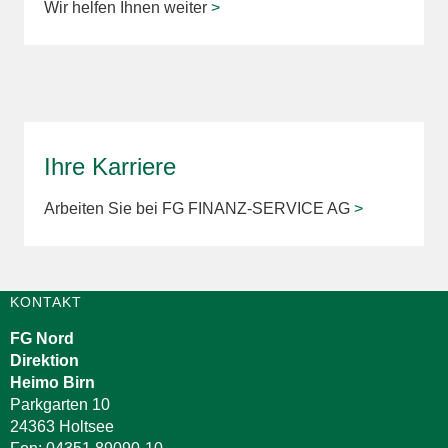
Wir helfen Ihnen weiter
>
Ihre Karriere
Arbeiten Sie bei FG FINANZ-SERVICE AG
>
KONTAKT
FG Nord
Direktion
Heimo Birn
Parkgarten 10
24363 Holtsee